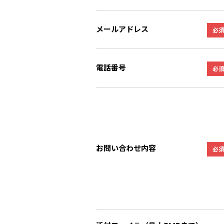
メールアドレス
必
電話番号
必
お問い合わせ内容
必