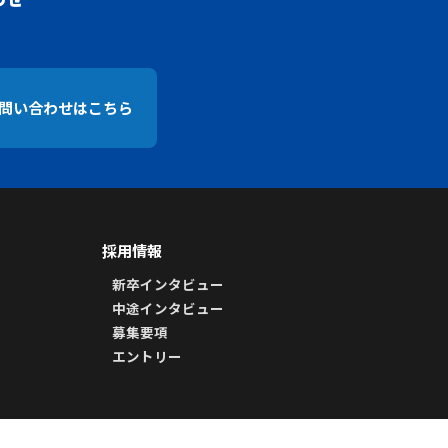
問い合わせはこちら
採用情報
新卒インタビュー
中途インタビュー
募集要項
エントリー