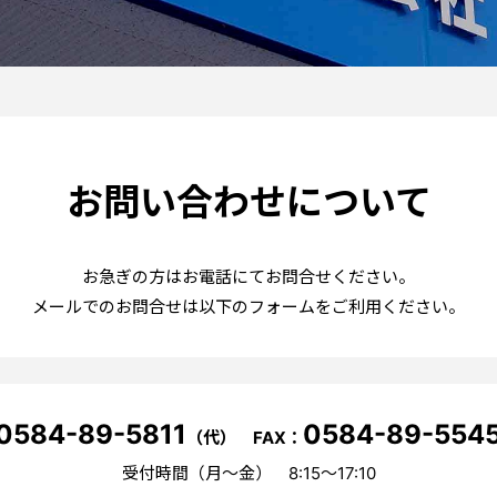
お問い合わせについて
お急ぎの方はお電話にてお問合せください。
メールでのお問合せは以下のフォームをご利用ください。
0584-89-5811
0584-89-554
（代） FAX：
受付時間（月～金） 8:15～17:10