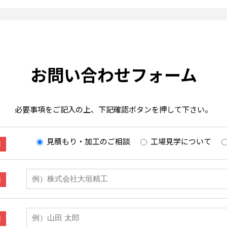
お問い合わせフォーム
必要事項をご記入の上、下記確認ボタンを押して下さい。
見積もり・加工のご相談
工場見学について
須
須
須