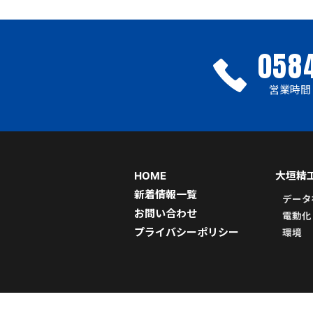
0584
営業時間 |
HOME
大垣精
新着情報一覧
データ
お問い合わせ
電動化
プライバシーポリシー
環境