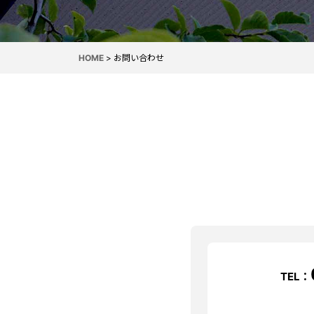
HOME
>
お問い合わせ
TEL：