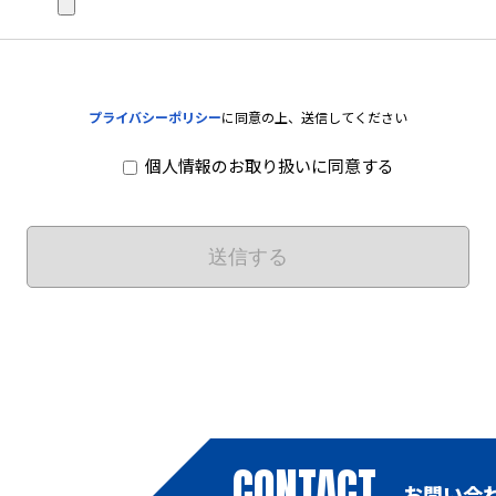
プライバシーポリシー
に同意の上、送信してください
個人情報のお取り扱いに同意する
CONTACT
お問い合