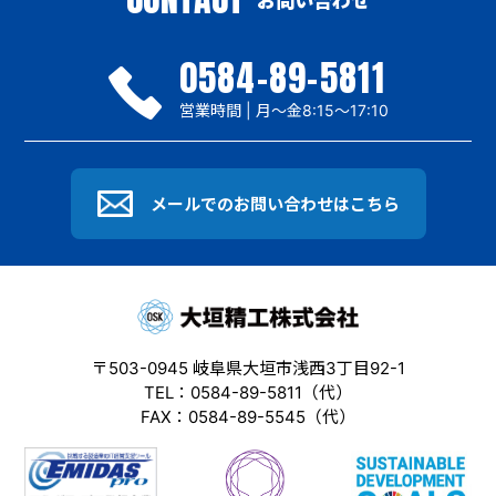
お問い合わせ
0584-89-5811
営業時間 | 月～金8:15〜17:10
メールでのお問い合わせはこちら
〒503-0945 岐阜県大垣市浅西3丁目92-1
TEL：0584-89-5811（代）
FAX：0584-89-5545（代）