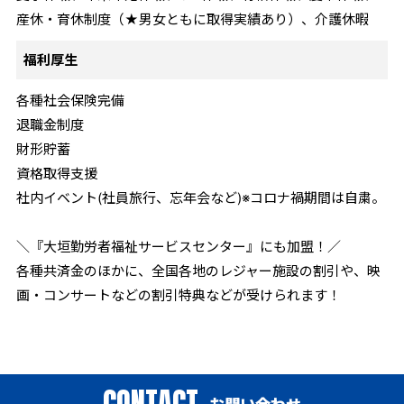
産休・育休制度（★男女ともに取得実績あり）、介護休暇
福利厚生
各種社会保険完備
退職金制度
財形貯蓄
資格取得支援
社内イベント(社員旅行、忘年会など)※コロナ禍期間は自粛。
＼『大垣勤労者福祉サービスセンター』にも加盟！／
各種共済金のほかに、全国各地のレジャー施設の割引や、映
画・コンサートなどの割引特典などが受けられます！
CONTACT