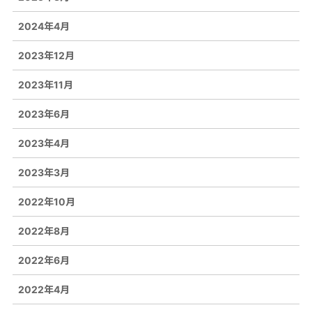
2024年4月
2023年12月
2023年11月
2023年6月
2023年4月
2023年3月
2022年10月
2022年8月
2022年6月
2022年4月