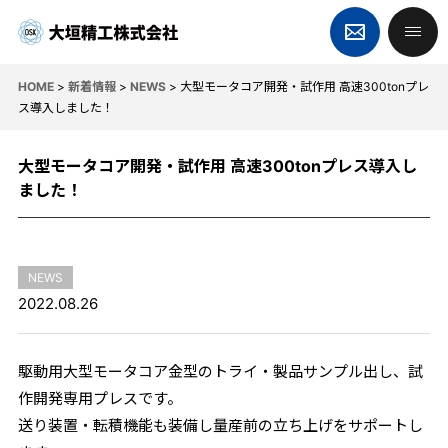
HOME
>
新着情報
>
NEWS
>
大型モータコア開発・試作用 高速300tonプレ
ス導入しました！
大型モータコア開発・試作用 高速300tonプレス導入し
ました！
NEWS
2022.08.26
駆動用大型モータコア金型のトライ・製品サンプル出し、試
作開発専用プレスです。
送り装置・転積機能も装備し量産前の立ち上げをサポートし