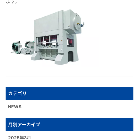
ます。
カテゴリ
NEWS
月別アーカイブ
2025年3月