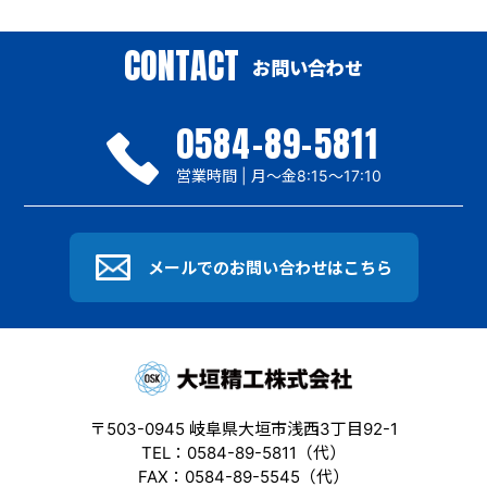
CONTACT
お問い合わせ
0584-89-5811
営業時間 | 月～金8:15〜17:10
メールでのお問い合わせはこちら
〒503-0945 岐阜県大垣市浅西3丁目92-1
TEL：0584-89-5811（代）
FAX：0584-89-5545（代）