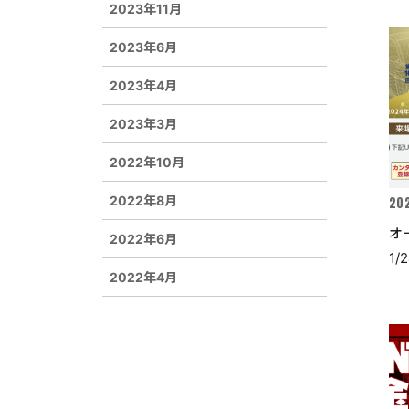
2023年11月
2023年6月
2023年4月
2023年3月
2022年10月
2022年8月
202
オ
2022年6月
1
2022年4月