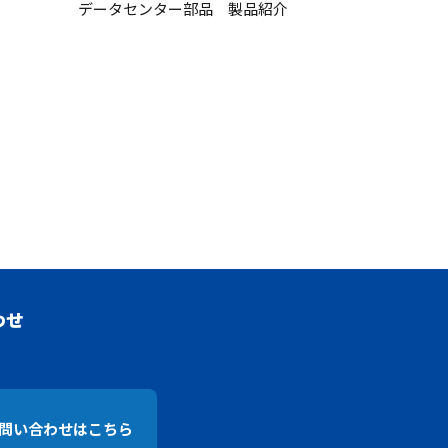
データセンター部品 製品紹介
わせ
問い合わせはこちら