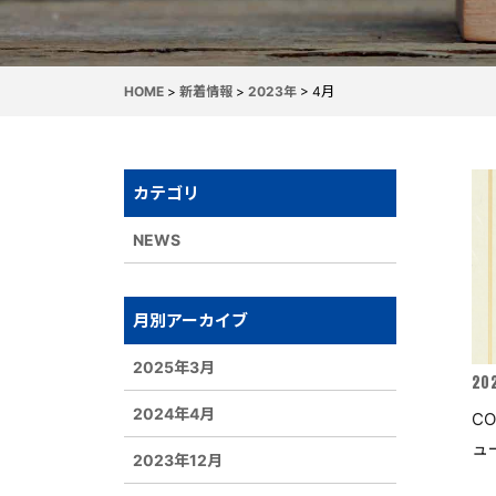
HOME
>
新着情報
>
2023年
>
4月
カテゴリ
NEWS
月別アーカイブ
2025年3月
20
2024年4月
C
ュ
2023年12月