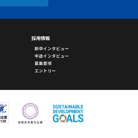
採用情報
新卒インタビュー
中途インタビュー
募集要項
エントリー