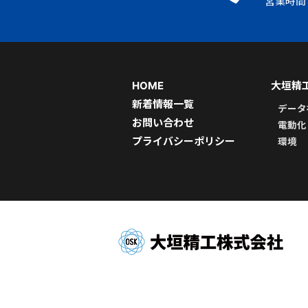
営業時間 |
HOME
大垣精
新着情報一覧
データ
お問い合わせ
電動化
プライバシーポリシー
環境