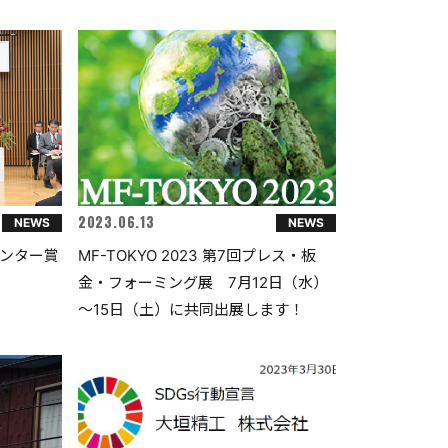
2023.06.13
NEWS
NEWS
ンター賞
MF-TOKYO 2023 第7回プレス・板
金・フォーミング展 7月12日（水）
～15日（土）に共同出展します！