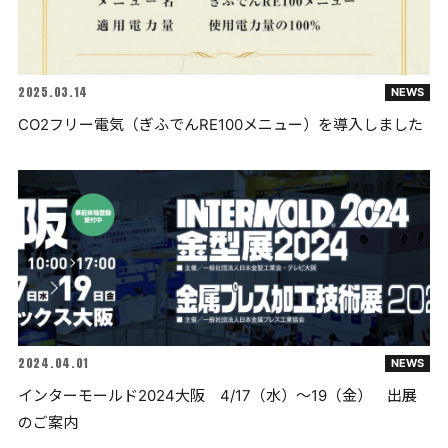
2025.03.14
NEWS
CO2フリー電気（ぎふでんRE100メニュー）を導入しました
2024.04.01
NEWS
インターモールド2024大阪 4/17（水）～19（金） 出展
のご案内