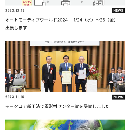
2023.12.13
NEWS
オートモーティブワールド2024 1/24（水）～26（金）
出展します
2023.11.14
NEWS
モータコア新工法で素形材センター賞を受賞しました