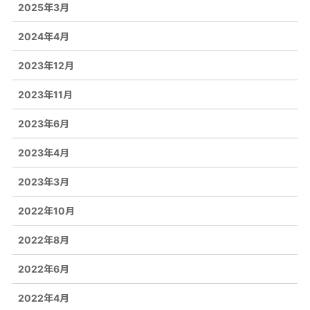
2025年3月
2024年4月
2023年12月
2023年11月
2023年6月
2023年4月
2023年3月
2022年10月
2022年8月
2022年6月
2022年4月