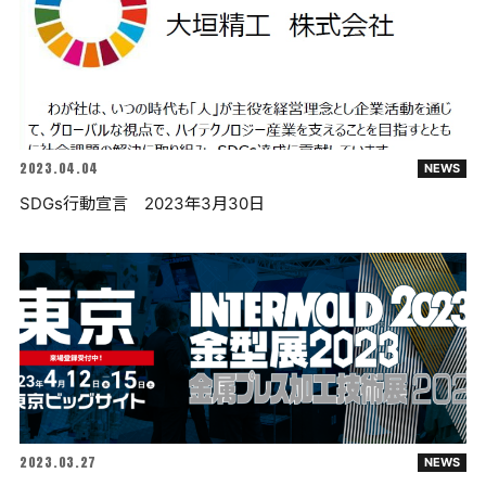
2023.04.04
NEWS
SDGs行動宣言 2023年3月30日
2023.03.27
NEWS