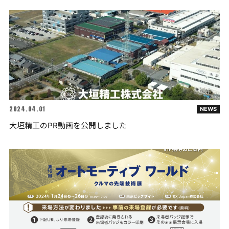
2024.04.01
NEWS
大垣精工のPR動画を公開しました