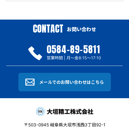
CONTACT
お問い合わせ
0584-89-5811
営業時間 | 月～金8:15〜17:10
メールでのお問い合わせはこちら
〒503-0945 岐阜県大垣市浅西3丁目92-1