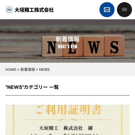
新着情報
WHAT'S NEW
HOME
>
新着情報
>
NEWS
"NEWS"カテゴリー 一覧