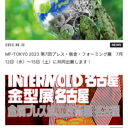
2023.06.13
NEWS
MF-TOKYO 2023 第7回プレス・板金・フォーミング展 7月
12日（水）～15日（土）に共同出展します！