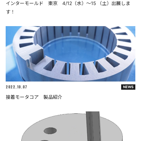
インターモールド 東京 4/12（水）～15 （土）出展しま
す！
2022.10.07
NEWS
接着モータコア 製品紹介