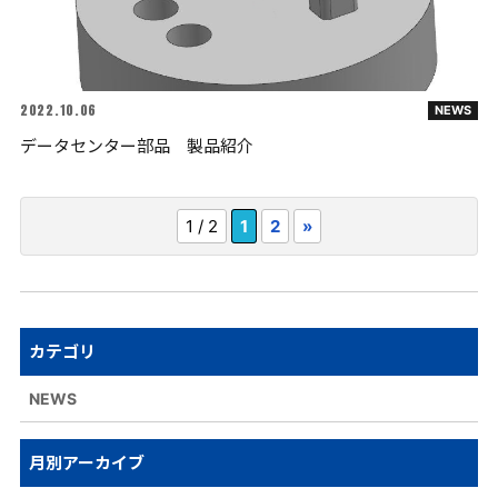
2022.10.06
NEWS
データセンター部品 製品紹介
1 / 2
1
2
»
カテゴリ
NEWS
月別アーカイブ