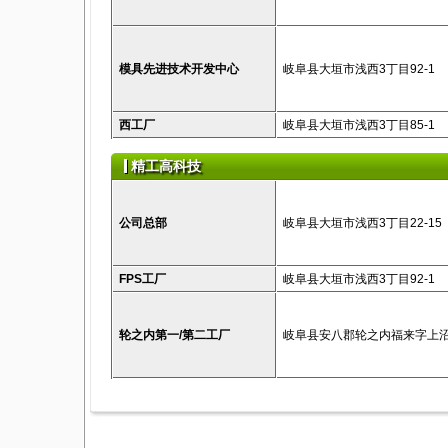
模具先进技术开发中心
岐阜县大垣市浅西3丁目92-1
西工厂
岐阜县大垣市浅西3丁目85-1
精工高科技
公司总部
岐阜县大垣市浅西3丁目22-15
FPS工厂
岐阜县大垣市浅西3丁目92-1
轮之内第一/第二工厂
岐阜县安八郡轮之内福来字上沼1