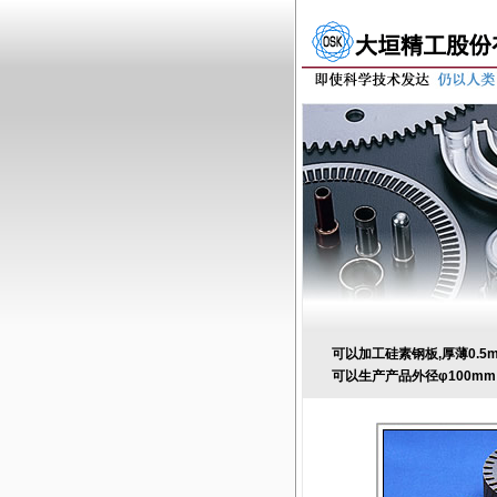
可以加工硅素钢板,厚薄0.5
可以生产产品外径φ100mm