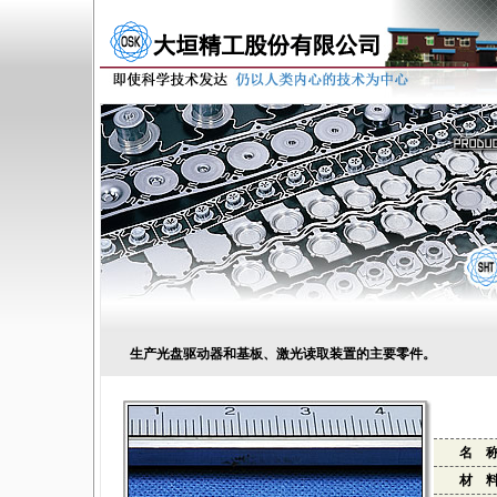
生产光盘驱动器和基板、激光读取装置的主要零件。
名 
材 