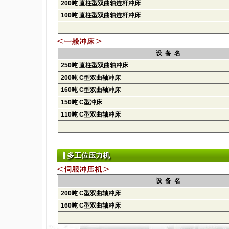
200吨 直柱型双曲轴连杆冲床
100吨 直柱型双曲轴连杆冲床
设 备 名
250吨 直柱型双曲轴冲床
200吨 C型双曲轴冲床
160吨 C型双曲轴冲床
150吨 C型冲床
110吨 C型双曲轴冲床
多工位压力机
设 备 名
200吨 C型双曲轴冲床
160吨 C型双曲轴冲床