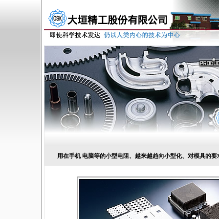
用在手机 电脑等的小型电阻、越来越趋向小型化、对模具的要